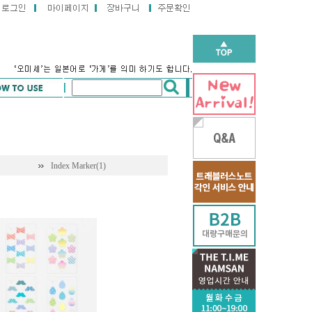
Index Marker(1)