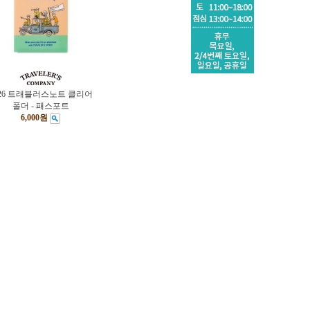
026 트래블러스노트 클리어
폴더 - 패스포트
6,000원