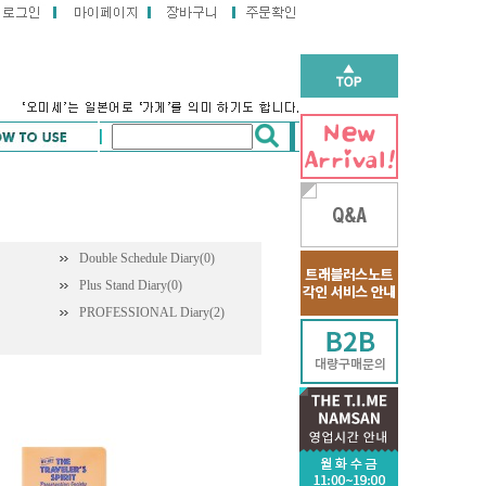
Double Schedule Diary(0)
Plus Stand Diary(0)
PROFESSIONAL Diary(2)