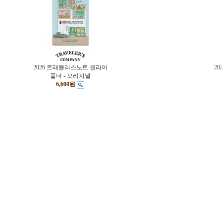
2026 트래블러스노트 클리어
2
폴더 - 오리지널
6,600원