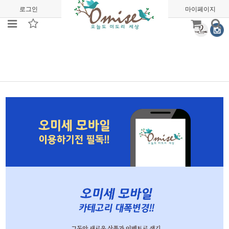
로그인
회원가입
주문조회
마이페이지