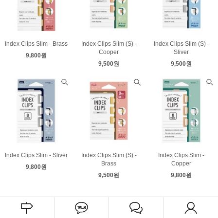
Index Clips Slim - Brass
Index Clips Slim (S) -
Index Clips Slim (S) -
Cooper
Sliver
9,800원
9,500원
9,500원
Index Clips Slim - Sliver
Index Clips Slim (S) -
Index Clips Slim -
Brass
Copper
9,800원
9,500원
9,800원