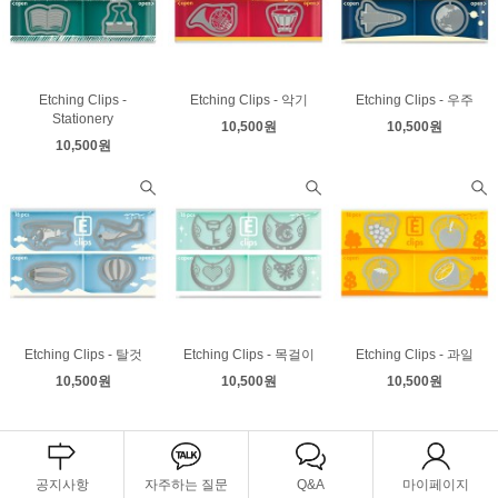
Etching Clips -
Etching Clips - 악기
Etching Clips - 우주
Stationery
10,500원
10,500원
10,500원
Etching Clips - 탈것
Etching Clips - 목걸이
Etching Clips - 과일
10,500원
10,500원
10,500원
공지사항
자주하는 질문
Q&A
마이페이지