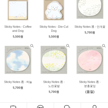
Sticky Notes - Coffee
Sticky Notes - Die-Cut
Sticky Notes 透 - 안개꽃
and Dog
Dog
5,700원
5,500원
5,500원
Sticky Notes 透 - 하늘
Sticky Notes 透 -
Sticky Notes 透 -
노란꽃밭
분홍꽃잎
5,700원
(품절)
5,700원