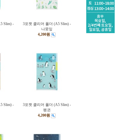
Slim) -
3포켓 클리어 폴더 (A5 Slim) -
나뭇잎
4,200원
Slim) -
3포켓 클리어 폴더 (A5 Slim) -
펭귄
4,200원