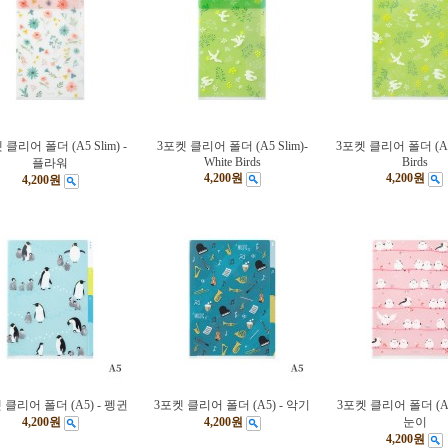
 클리어 폴더 (A5 Slim) -
3포켓 클리어 폴더 (A5 Slim)-
3포켓 클리어 폴더 (A5)
White Birds
Birds
플라워
4,200원
4,200원
4,200원
 클리어 폴더 (A5) - 펭귄
3포켓 클리어 폴더 (A5) - 악기
3포켓 클리어 폴더 (A5
4,200원
4,200원
눈이
4,200원