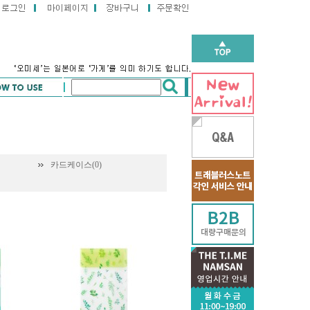
카드케이스(0)