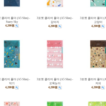
 클리어 폴더 (A5 Slim) -
3포켓 클리어 폴더 (A5 Slim) -
3포켓 클리어 폴더 (A5 
Starry Sky
강아지
고양이
4,200원
4,200원
4,200원
 클리어 폴더 (A5 Slim) -
3포켓 클리어 폴더 (A5 Slim) -
3포켓 클리어 폴더 (A5 
악기
오목눈이
커피
4,200원
4,200원
4,200원