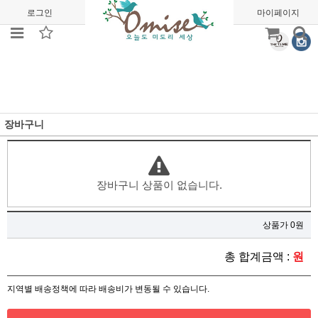
로그인
회원가입
주문조회
마이페이지
장바구니
장바구니 상품이 없습니다.
상품가 0원
총 합계금액 :
원
지역별 배송정책에 따라 배송비가 변동될 수 있습니다.