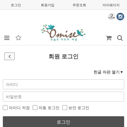
로그인
회원가입
주문조회
마이페이지
회원 로그인
한글 자판 열기
아이디 저장
자동 로그인
보안 로그인
로그인