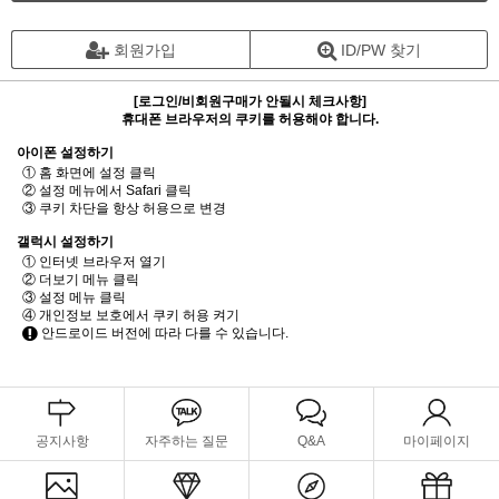
회원가입
ID/PW 찾기
[로그인/비회원구매가 안될시 체크사항]
휴대폰 브라우저의 쿠키를 허용해야 합니다.
아이폰 설정하기
① 홈 화면에 설정 클릭
② 설정 메뉴에서 Safari 클릭
③ 쿠키 차단을 항상 허용으로 변경
갤럭시 설정하기
① 인터넷 브라우저 열기
② 더보기 메뉴 클릭
③ 설정 메뉴 클릭
④ 개인정보 보호에서 쿠키 허용 켜기
안드로이드 버전에 따라 다를 수 있습니다.
공지사항
자주하는 질문
Q&A
마이페이지